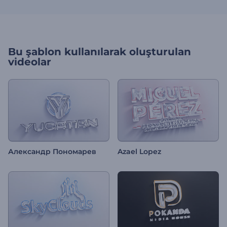
Bu şablon kullanılarak oluşturulan
videolar
Александр Пономарев
Azael Lopez