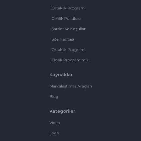
Ortaklık Programı
Gizlilik Politikası
Şartlar Ve Koşullar
Site Haritası
Ortaklık Programı
Elçilik Programımızı
Kaynaklar
Markalaştırma Araçları
Blog
Kategoriler
Video
Logo