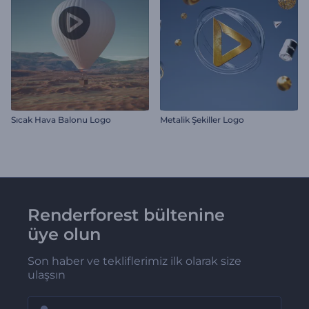
Sıcak Hava Balonu Logo
Metalik Şekiller Logo
Renderforest bültenine
üye olun
Son haber ve tekliflerimiz ilk olarak size
ulaşsın