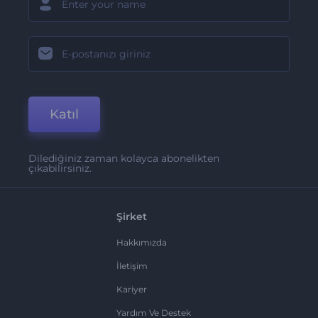
Katıl
Dilediğiniz zaman kolayca abonelikten
çıkabilirsiniz.
Şirket
Hakkımızda
İletişim
Kariyer
Yardım Ve Destek