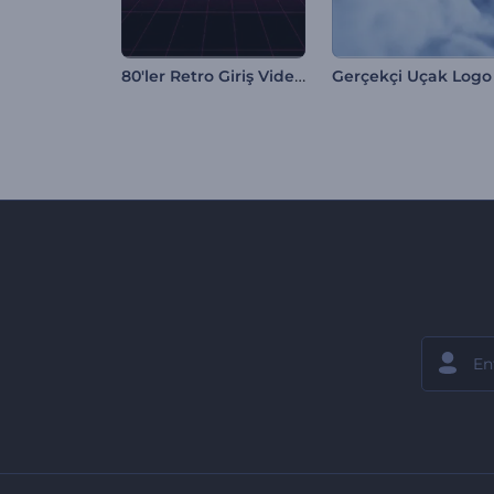
80'ler Retro Giriş Videosu