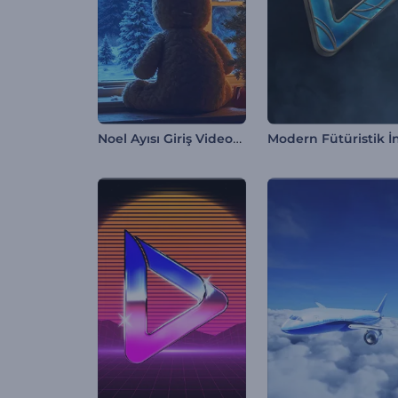
Noel Ayısı Giriş Videosu