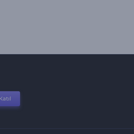
Katıl