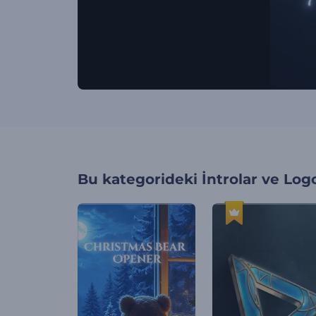
Bu kategorideki
İntrolar ve Log