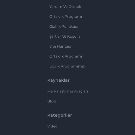
Yardım Ve Destek
Ortaklık Programı
Gizlilik Politikası
Şartlar Ve Koşullar
Site Haritası
Ortaklık Programı
Elçilik Programımızı
Kaynaklar
Markalaştırma Araçları
Blog
Kategoriler
Video