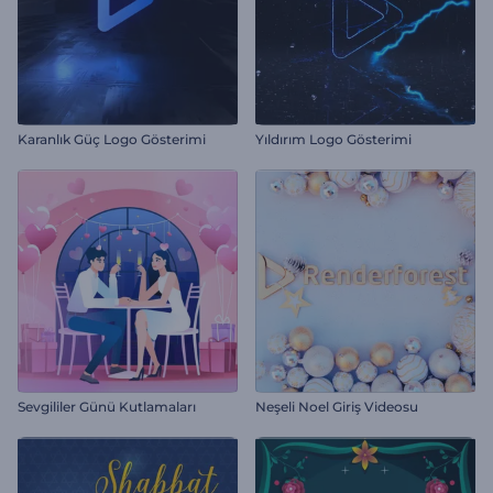
Karanlık Güç Logo Gösterimi
Yıldırım Logo Gösterimi
Sevgililer Günü Kutlamaları
Neşeli Noel Giriş Videosu