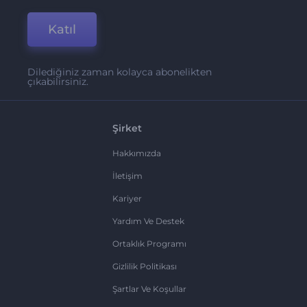
Katıl
Dilediğiniz zaman kolayca abonelikten
çıkabilirsiniz.
Şirket
Hakkımızda
İletişim
Kariyer
Yardım Ve Destek
Ortaklık Programı
Gizlilik Politikası
Şartlar Ve Koşullar