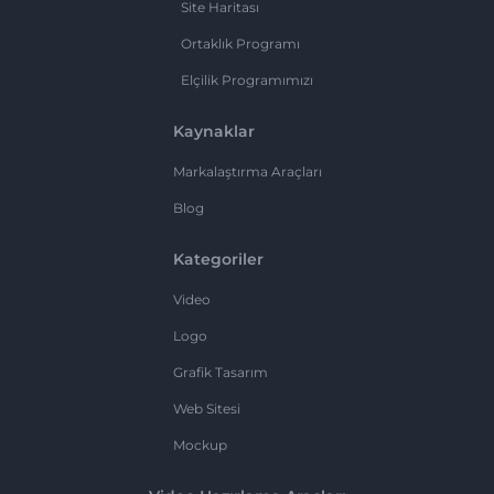
Site Haritası
Ortaklık Programı
Elçilik Programımızı
Kaynaklar
Markalaştırma Araçları
Blog
Kategoriler
Video
Logo
Grafik Tasarım
Web Sitesi
Mockup