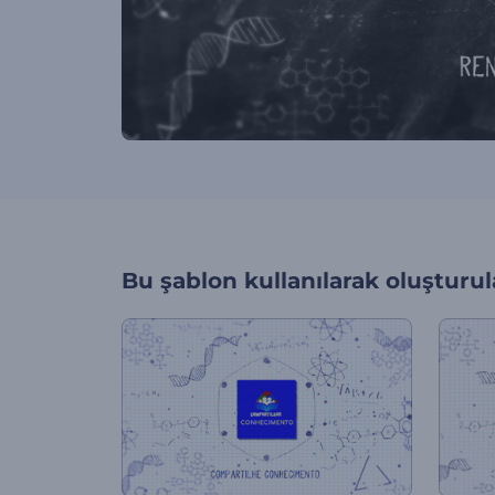
Bu şablon kullanılarak oluşturul