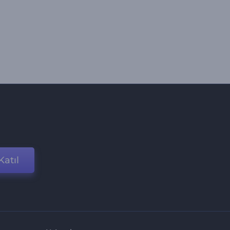
Katıl