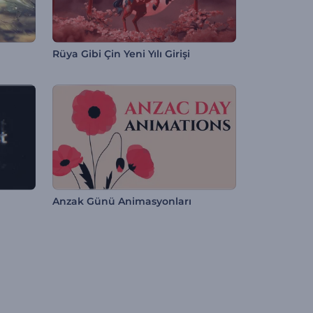
Rüya Gibi Çin Yeni Yılı Girişi
Anzak Günü Animasyonları