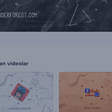
an videolar