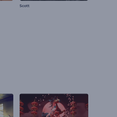
Scott