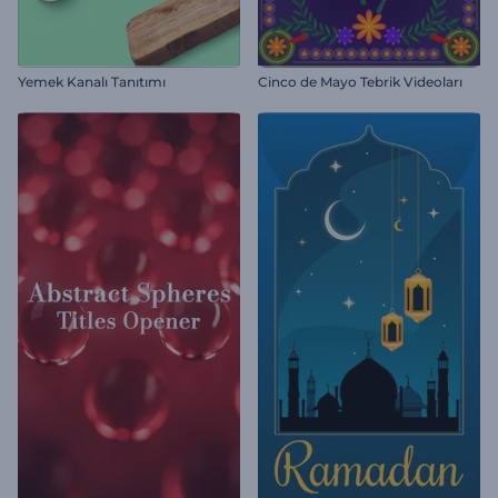
Yemek Kanalı Tanıtımı
Cinco de Mayo Tebrik Videoları