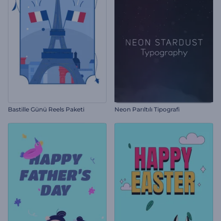
Bastille Günü Reels Paketi
Neon Parıltılı Tipografi