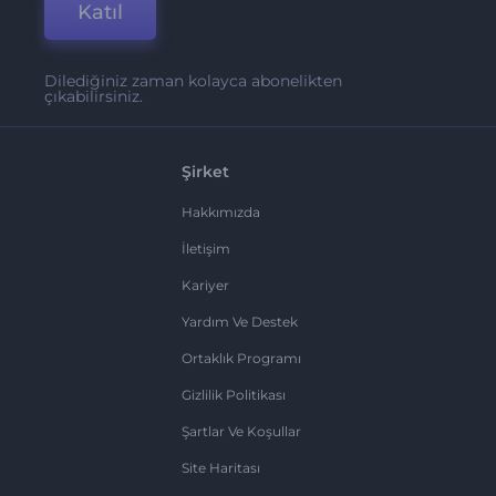
Katıl
Dilediğiniz zaman kolayca abonelikten
çıkabilirsiniz.
Şirket
Hakkımızda
İletişim
Kariyer
Yardım Ve Destek
Ortaklık Programı
Gizlilik Politikası
Şartlar Ve Koşullar
Site Haritası