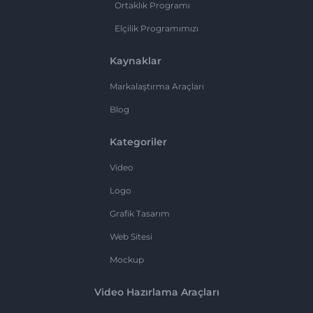
Ortaklık Programı
Elçilik Programımızı
Kaynaklar
Markalaştırma Araçları
Blog
Kategoriler
Video
Logo
Grafik Tasarım
Web Sitesi
Mockup
Video Hazırlama Araçları