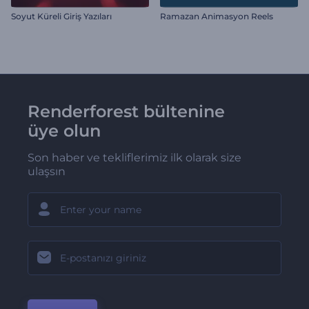
Soyut Küreli Giriş Yazıları
Ramazan Animasyon Reels
Renderforest bültenine
üye olun
Son haber ve tekliflerimiz ilk olarak size
ulaşsın