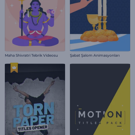
Maha Shivratri Tebrik Videosu
Şabat Şalom Animasyonları