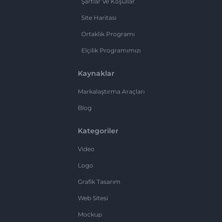
Şartlar Ve Koşullar
Site Haritası
Ortaklık Programı
Elçilik Programımızı
Kaynaklar
Markalaştırma Araçları
Blog
Kategoriler
Video
Logo
Grafik Tasarım
Web Sitesi
Mockup