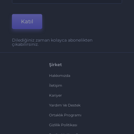
Katıl
Dilediğiniz zaman kolayca abonelikten
çıkabilirsiniz.
Şirket
Hakkımızda
İletişim
Kariyer
Yardım Ve Destek
Ortaklık Programı
Gizlilik Politikası