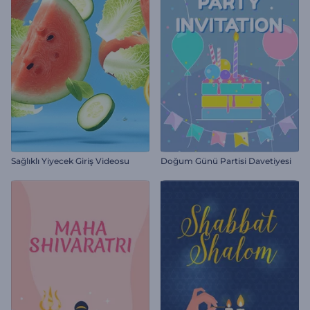
Sağlıklı Yiyecek Giriş Videosu
Doğum Günü Partisi Davetiyesi