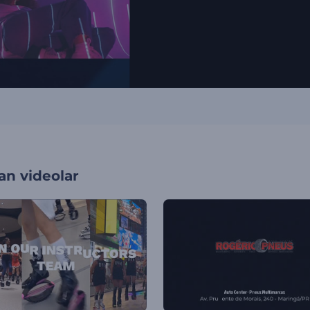
an videolar