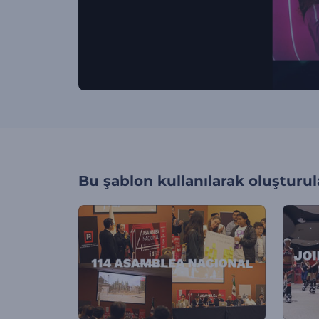
Bu şablon kullanılarak oluşturul