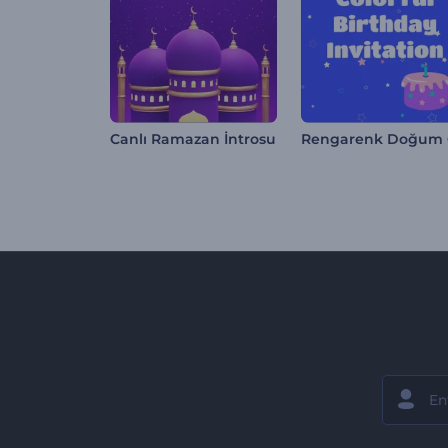
Canlı Ramazan İntrosu