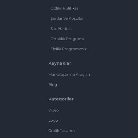
Gizlilik Politikası
Şartlar Ve Koşullar
Site Haritası
Ortaklık Programı
Elçilik Programımızı
Kaynaklar
Markalaştırma Araçları
Blog
Kategoriler
Video
Logo
Grafik Tasarım