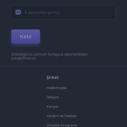
Katıl
Dilediğiniz zaman kolayca abonelikten
çıkabilirsiniz.
Şirket
Hakkımızda
İletişim
Kariyer
Yardım Ve Destek
Ortaklık Programı