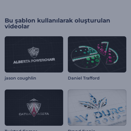
Bu şablon kullanılarak oluşturulan
videolar
jason coughlin
Daniel Trafford