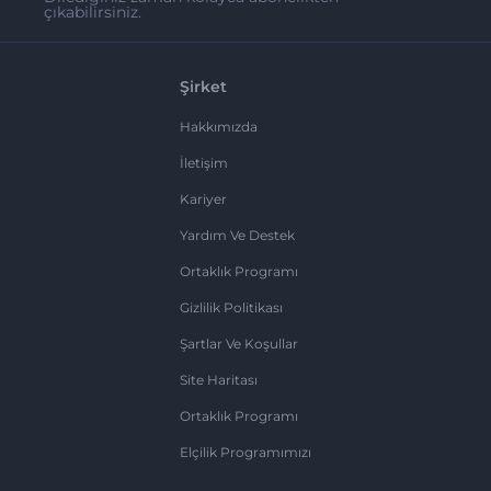
çıkabilirsiniz.
Şirket
Hakkımızda
İletişim
Kariyer
Yardım Ve Destek
Ortaklık Programı
Gizlilik Politikası
Şartlar Ve Koşullar
Site Haritası
Ortaklık Programı
Elçilik Programımızı