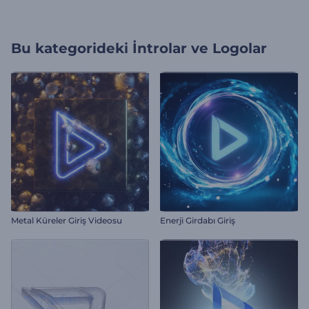
Bu kategorideki
İntrolar ve Logolar
Metal Küreler Giriş Videosu
Enerji Girdabı Giriş