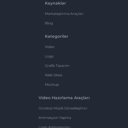
Kaynaklar
Markalaştırma Araçları
Blog
Kategoriler
Video
Logo
Grafik Tasarım
Web Sitesi
Mockup
Video Hazırlama Araçları
Ücretsiz Müzik Görselleştirici
Animasyon Yapma
Logo Animasyonu