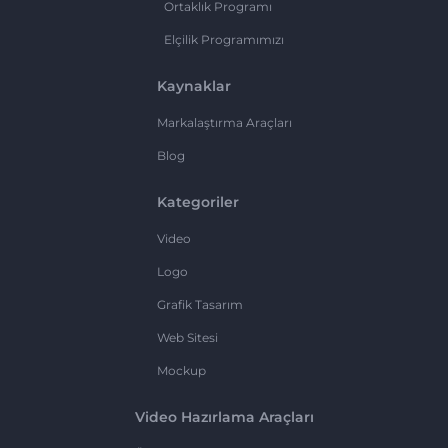
Ortaklık Programı
Elçilik Programımızı
Kaynaklar
Markalaştırma Araçları
Blog
Kategoriler
Video
Logo
Grafik Tasarım
Web Sitesi
Mockup
Video Hazırlama Araçları