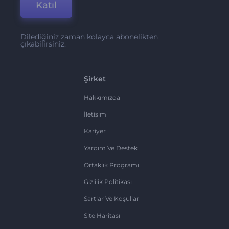
Katıl
Dilediğiniz zaman kolayca abonelikten
çıkabilirsiniz.
Şirket
Hakkımızda
İletişim
Kariyer
Yardım Ve Destek
Ortaklık Programı
Gizlilik Politikası
Şartlar Ve Koşullar
Site Haritası