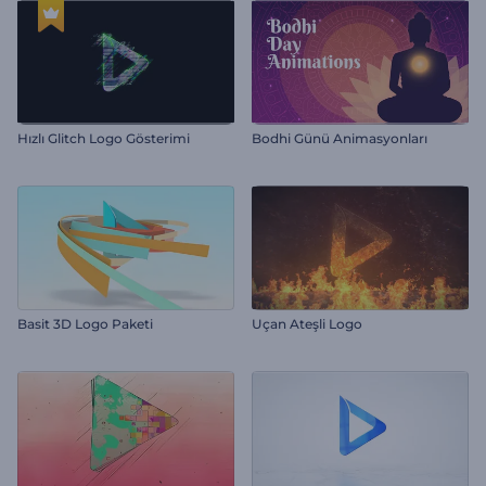
Hızlı Glitch Logo Gösterimi
Bodhi Günü Animasyonları
Basit 3D Logo Paketi
Uçan Ateşli Logo