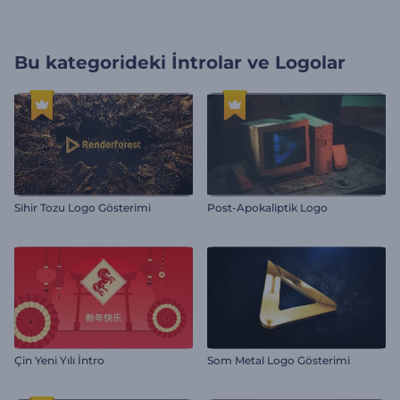
Bu kategorideki
İntrolar ve Logolar
Sihir Tozu Logo Gösterimi
Post-Apokaliptik Logo
Çin Yeni Yılı İntro
Som Metal Logo Gösterimi