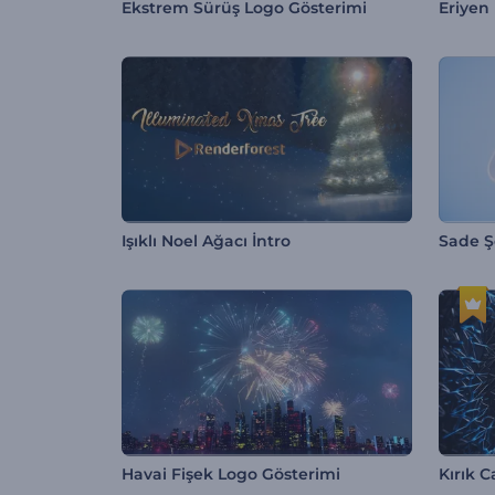
Ekstrem Sürüş Logo Gösterimi
Eriyen
Işıklı Noel Ağacı İntro
Sade Şe
Havai Fişek Logo Gösterimi
Kırık 