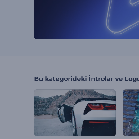
Bu kategorideki
İntrolar ve Log