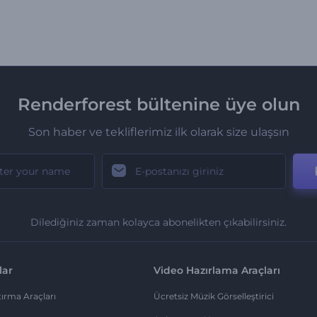
Renderforest bültenine üye olun
Son haber ve tekliflerimiz ilk olarak size ulaşsın
Dilediğiniz zaman kolayca abonelikten çıkabilirsiniz.
lar
Video Hazırlama Araçları
ırma Araçları
Ücretsiz Müzik Görselleştirici