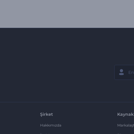
Şirket
Kaynak
Hakkımızda
Markalaşt