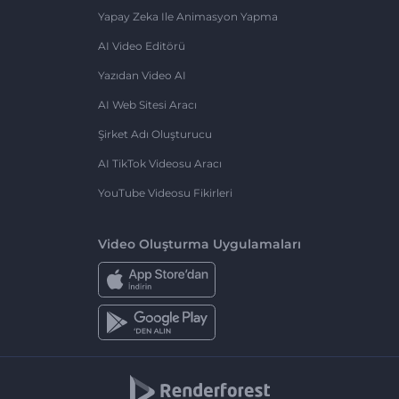
Yapay Zeka Ile Animasyon Yapma
AI Video Editörü
Yazıdan Video AI
AI Web Sitesi Aracı
Şirket Adı Oluşturucu
AI TikTok Videosu Aracı
YouTube Videosu Fikirleri
Video Oluşturma Uygulamaları