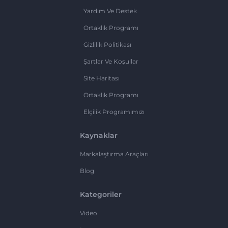
Yardım Ve Destek
Ortaklık Programı
Gizlilik Politikası
Şartlar Ve Koşullar
Site Haritası
Ortaklık Programı
Elçilik Programımızı
Kaynaklar
Markalaştırma Araçları
Blog
Kategoriler
Video