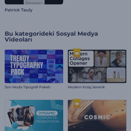
Patrick Tauly
Bu kategorideki
Sosyal Medya
Videoları
Son Moda Tipografi Paketi
Modern Kolaj Jenerik