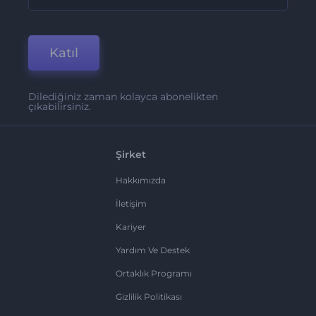
Katıl
Dilediğiniz zaman kolayca abonelikten
çıkabilirsiniz.
Şirket
Hakkımızda
İletişim
Kariyer
Yardım Ve Destek
Ortaklık Programı
Gizlilik Politikası