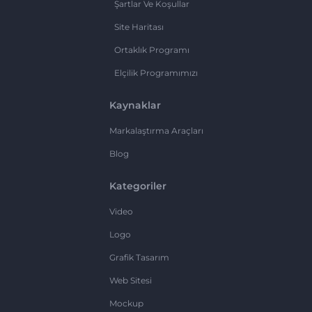
Şartlar Ve Koşullar
Site Haritası
Ortaklık Programı
Elçilik Programımızı
Kaynaklar
Markalaştırma Araçları
Blog
Kategoriler
Video
Logo
Grafik Tasarım
Web Sitesi
Mockup