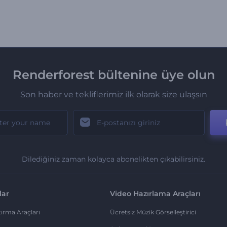
Renderforest bültenine üye olun
Son haber ve tekliflerimiz ilk olarak size ulaşsın
Dilediğiniz zaman kolayca abonelikten çıkabilirsiniz.
lar
Video Hazırlama Araçları
ırma Araçları
Ücretsiz Müzik Görselleştirici