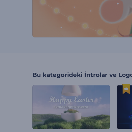
Bu kategorideki
İntrolar ve Log