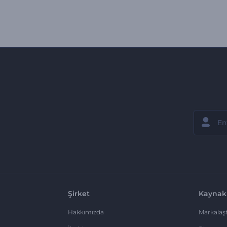
Şirket
Kaynak
Hakkımızda
Markalaşt