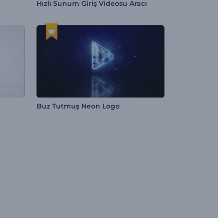
Hızlı Sunum Giriş Videosu Aracı
Buz Tutmuş Neon Logo