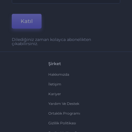
Katıl
Dilediğiniz zaman kolayca abonelikten
çıkabilirsiniz.
Şirket
Hakkımızda
İletişim
Kariyer
Yardım Ve Destek
Ortaklık Programı
Gizlilik Politikası