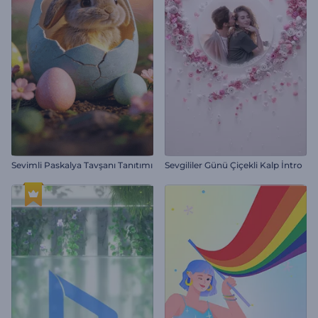
Sevimli Paskalya Tavşanı Tanıtımı
Sevgililer Günü Çiçekli Kalp İntro