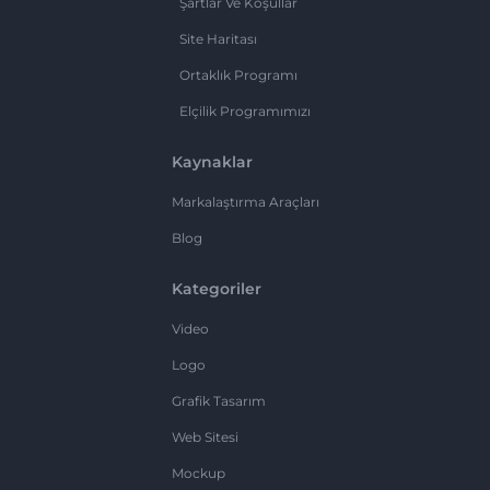
Şartlar Ve Koşullar
Site Haritası
Ortaklık Programı
Elçilik Programımızı
Kaynaklar
Markalaştırma Araçları
Blog
Kategoriler
Video
Logo
Grafik Tasarım
Web Sitesi
Mockup