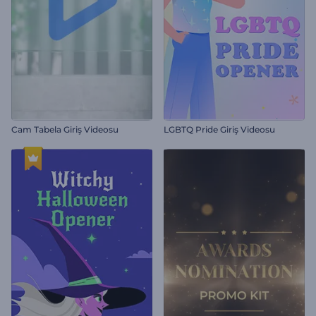
Cam Tabela Giriş Videosu
LGBTQ Pride Giriş Videosu