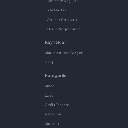
Şartlar Ve Koşullar
Site Haritası
Ortaklık Programı
Elçilik Programımızı
Kaynaklar
Markalaştırma Araçları
Blog
Kategoriler
Video
Logo
Grafik Tasarım
Web Sitesi
Mockup