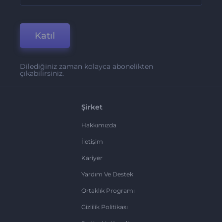
Katıl
Dilediğiniz zaman kolayca abonelikten
çıkabilirsiniz.
Şirket
Hakkımızda
İletişim
Kariyer
Yardım Ve Destek
Ortaklık Programı
Gizlilik Politikası