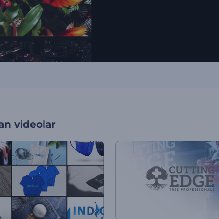
an videolar