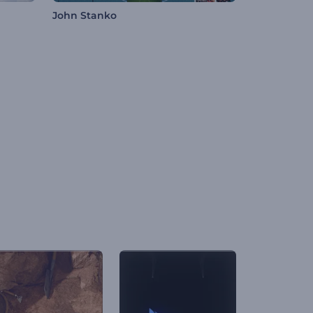
John Stanko