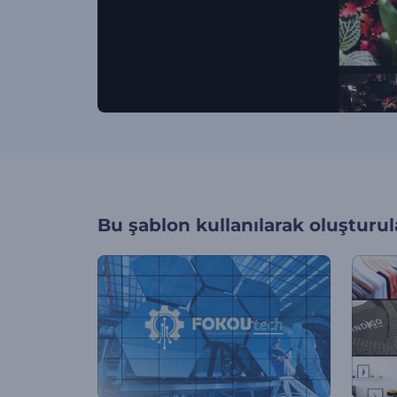
Bu şablon kullanılarak oluşturul