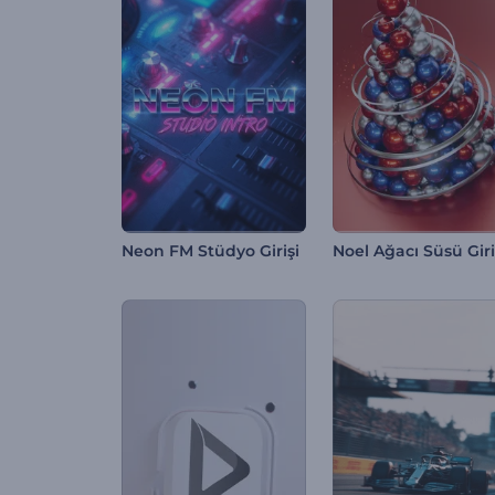
Neon FM Stüdyo Girişi