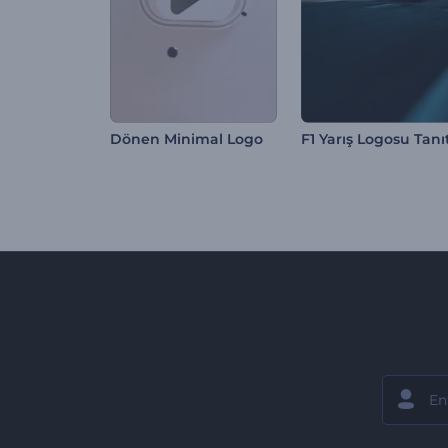
Dönen Minimal Logo