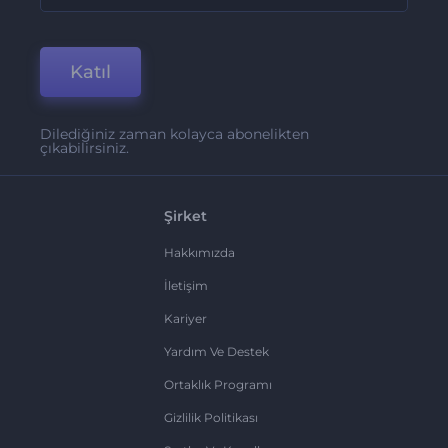
Katıl
Dilediğiniz zaman kolayca abonelikten
çıkabilirsiniz.
Şirket
Hakkımızda
İletişim
Kariyer
Yardım Ve Destek
Ortaklık Programı
Gizlilik Politikası