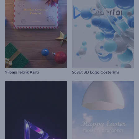
Yılbaşı Tebrik Kartı
Soyut 3D Logo Gösterimi