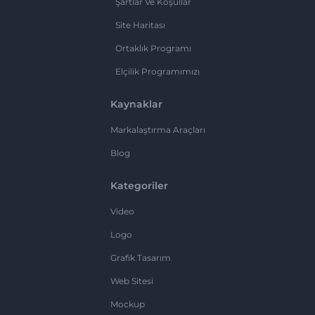
Şartlar Ve Koşullar
Site Haritası
Ortaklık Programı
Elçilik Programımızı
Kaynaklar
Markalaştırma Araçları
Blog
Kategoriler
Video
Logo
Grafik Tasarım
Web Sitesi
Mockup