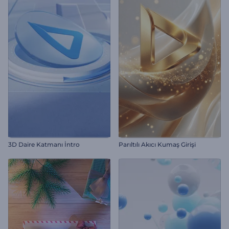
3D Daire Katmanı İntro
Parıltılı Akıcı Kumaş Girişi