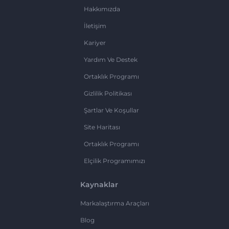
Hakkımızda
İletişim
Kariyer
Yardım Ve Destek
Ortaklık Programı
Gizlilik Politikası
Şartlar Ve Koşullar
Site Haritası
Ortaklık Programı
Elçilik Programımızı
Kaynaklar
Markalaştırma Araçları
Blog