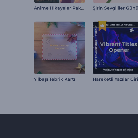
Anime Hikayeler Paketi
Yılbaşı Tebrik Kartı