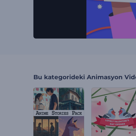
Bu kategorideki
Animasyon Vide