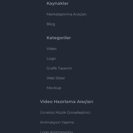
Kaynaklar
Markalaştırma Araçları
Blog
Kategoriler
Video
Logo
Grafik Tasarım
Web Sitesi
Mockup
Video Hazırlama Araçları
Ücretsiz Müzik Görselleştirici
Animasyon Yapma
Logo Animasyonu