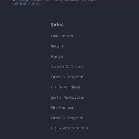
çıkabilirsiniz.
Şirket
Hakkımızda
İletişim
Kariyer
Yardım Ve Destek
Ortaklık Programı
Gizlilik Politikası
Şartlar Ve Koşullar
Site Haritası
Ortaklık Programı
Elçilik Programımızı