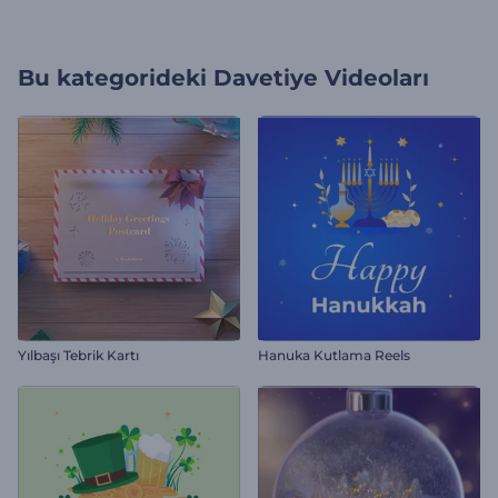
Bu kategorideki
Davetiye Videoları
Yılbaşı Tebrik Kartı
Hanuka Kutlama Reels