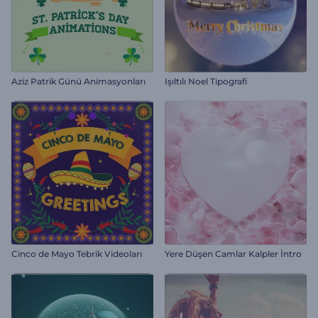
Aziz Patrik Günü Animasyonları
Işıltılı Noel Tipografi
Cinco de Mayo Tebrik Videoları
Yere Düşen Camlar Kalpler İntro