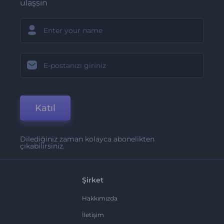
ulaşsın
Katıl
Dilediğiniz zaman kolayca abonelikten
çıkabilirsiniz.
Şirket
Hakkımızda
İletişim