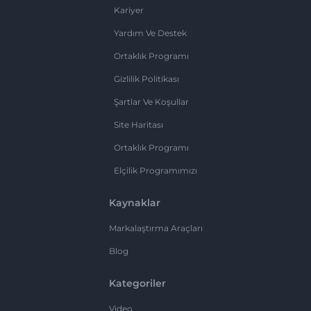
Kariyer
Yardım Ve Destek
Ortaklık Programı
Gizlilik Politikası
Şartlar Ve Koşullar
Site Haritası
Ortaklık Programı
Elçilik Programımızı
Kaynaklar
Markalaştırma Araçları
Blog
Kategoriler
Video