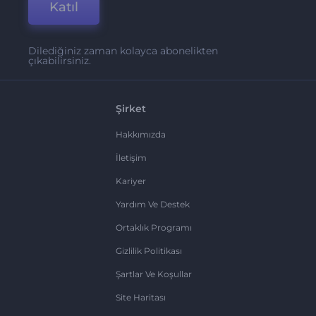
Katıl
Dilediğiniz zaman kolayca abonelikten
çıkabilirsiniz.
Şirket
Hakkımızda
İletişim
Kariyer
Yardım Ve Destek
Ortaklık Programı
Gizlilik Politikası
Şartlar Ve Koşullar
Site Haritası