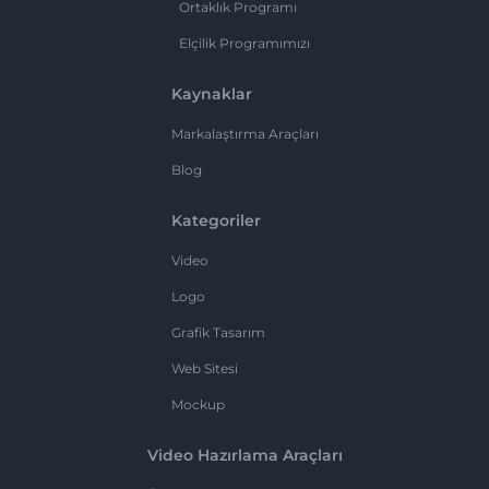
Ortaklık Programı
Elçilik Programımızı
Kaynaklar
Markalaştırma Araçları
Blog
Kategoriler
Video
Logo
Grafik Tasarım
Web Sitesi
Mockup
Video Hazırlama Araçları