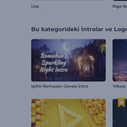
Lisa
Rigo Ib
Bu kategorideki
İntrolar ve Log
Işıltılı Ramazan Gecesi İntro
Yılbaşı