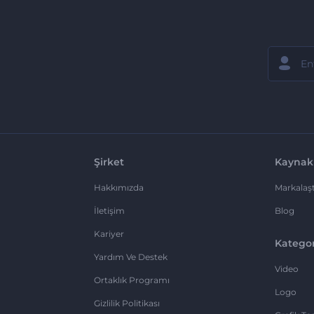
Şirket
Kaynak
Hakkımızda
Markalaşt
İletişim
Blog
Kariyer
Kategor
Yardım Ve Destek
Video
Ortaklık Programı
Logo
Gizlilik Politikası