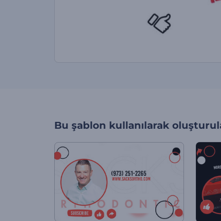
Bu şablon kullanılarak oluşturul