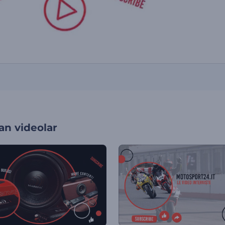
an videolar