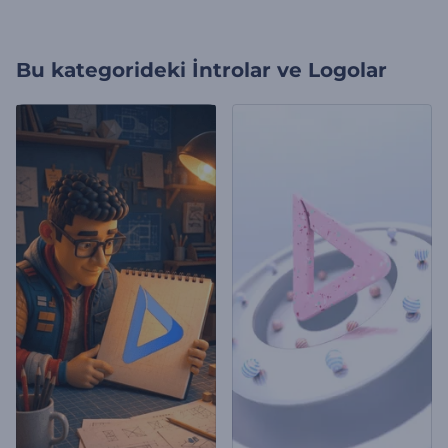
Bu kategorideki
İntrolar ve Logolar