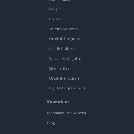
İletişim
Kariyer
Yardım Ve Destek
Ortaklık Programı
Gizlilik Politikası
Şartlar Ve Koşullar
Site Haritası
Ortaklık Programı
Elçilik Programımızı
Kaynaklar
Markalaştırma Araçları
Blog