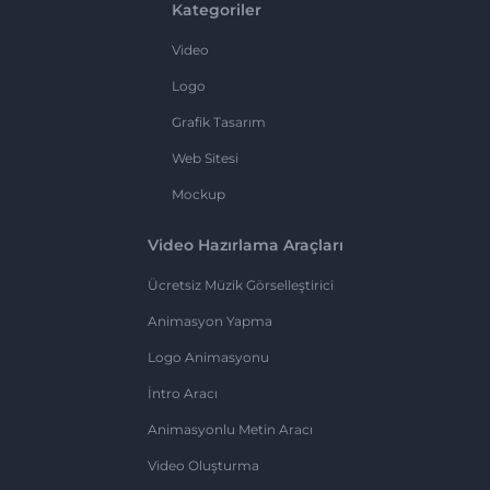
Kategoriler
Video
Logo
Grafik Tasarım
Web Sitesi
Mockup
Video Hazırlama Araçları
Ücretsiz Müzik Görselleştirici
Animasyon Yapma
Logo Animasyonu
İntro Aracı
Animasyonlu Metin Aracı
Video Oluşturma