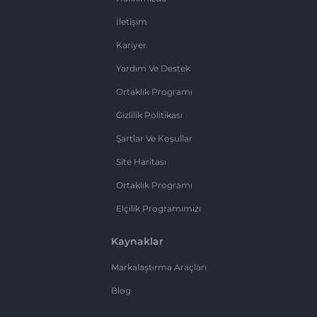
İletişim
Kariyer
Yardım Ve Destek
Ortaklık Programı
Gizlilik Politikası
Şartlar Ve Koşullar
Site Haritası
Ortaklık Programı
Elçilik Programımızı
Kaynaklar
Markalaştırma Araçları
Blog