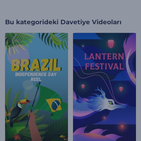
Bu kategorideki
Davetiye Videoları