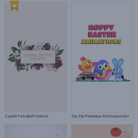
Çiçekli Fotoğraf Galerisi
Zıp Zıp Paskalya Animasyonları