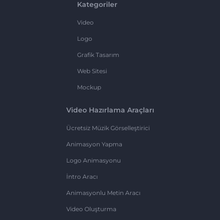
Kategoriler
Video
Logo
Grafik Tasarım
Web Sitesi
Mockup
Video Hazırlama Araçları
Ücretsiz Müzik Görselleştirici
Animasyon Yapma
Logo Animasyonu
İntro Aracı
Animasyonlu Metin Aracı
Video Oluşturma