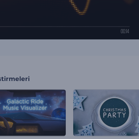
tirmeleri