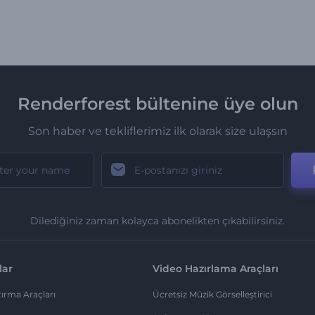
Renderforest bültenine üye olun
Son haber ve tekliflerimiz ilk olarak size ulaşsın
Dilediğiniz zaman kolayca abonelikten çıkabilirsiniz.
lar
Video Hazırlama Araçları
ırma Araçları
Ücretsiz Müzik Görselleştirici