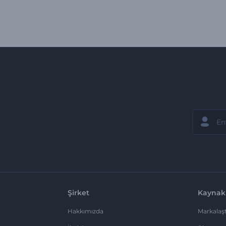
Şirket
Kaynak
Hakkımızda
Markalaşt