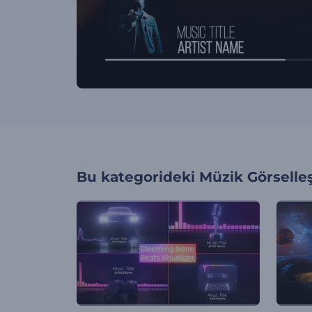
Bu kategorideki
Müzik Görselleş