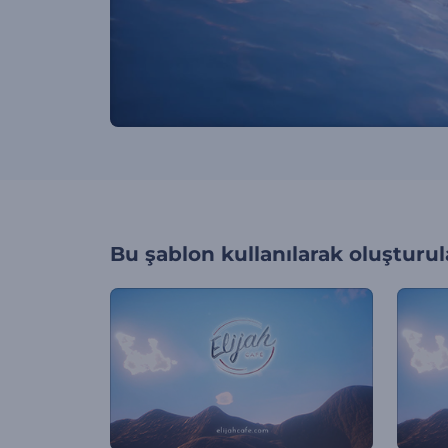
Bu şablon kullanılarak oluşturul