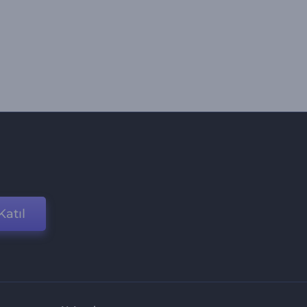
Katıl