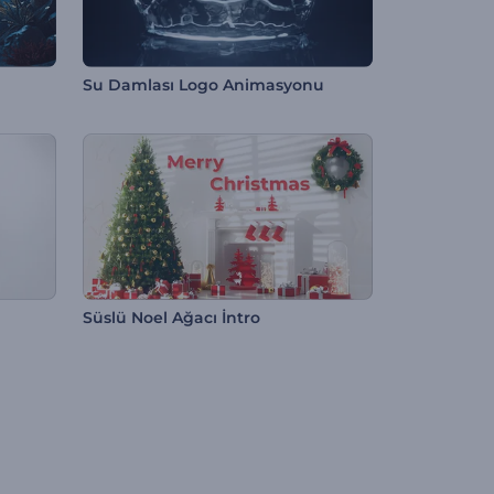
Su Damlası Logo Animasyonu
Süslü Noel Ağacı İntro