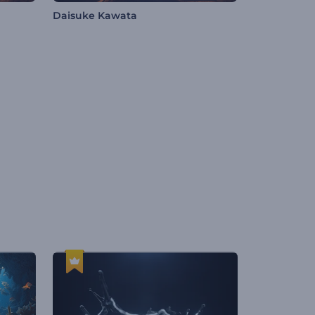
Daisuke Kawata