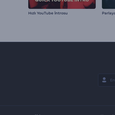
Hızlı YouTube İntrosu