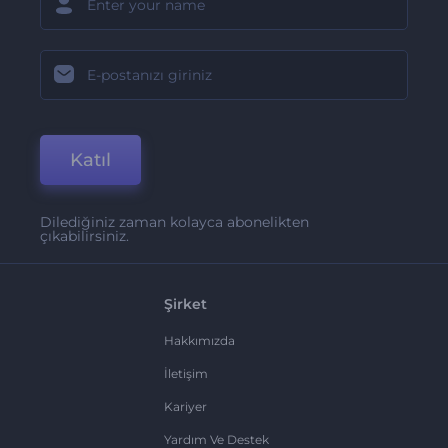
Katıl
Dilediğiniz zaman kolayca abonelikten
çıkabilirsiniz.
Şirket
Hakkımızda
İletişim
Kariyer
Yardım Ve Destek