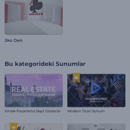
Sko Den
Bu kategorideki
Sunumlar
Emlak Pazarlama Slayt Gösterisi
Modern Ticari Sunum