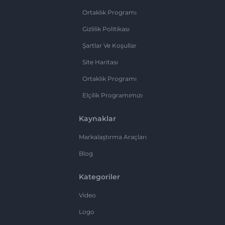
Ortaklık Programı
Gizlilik Politikası
Şartlar Ve Koşullar
Site Haritası
Ortaklık Programı
Elçilik Programımızı
Kaynaklar
Markalaştırma Araçları
Blog
Kategoriler
Video
Logo