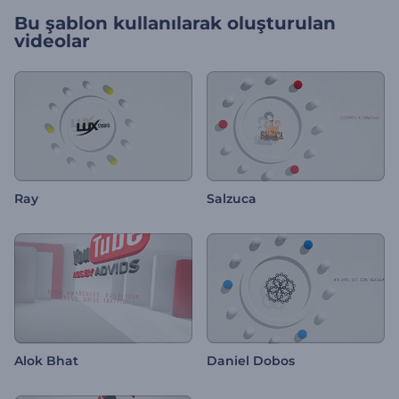
Bu şablon kullanılarak oluşturulan
videolar
Ray
Salzuca
Alok Bhat
Daniel Dobos