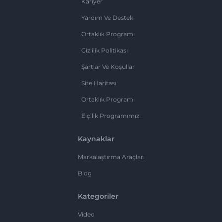
Kariyer
Yardım Ve Destek
Ortaklık Programı
Gizlilik Politikası
Şartlar Ve Koşullar
Site Haritası
Ortaklık Programı
Elçilik Programımızı
Kaynaklar
Markalaştırma Araçları
Blog
Kategoriler
Video