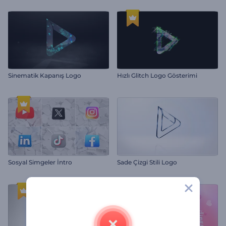
Sinematik Kapanış Logo
Hızlı Glitch Logo Gösterimi
Sosyal Simgeler İntro
Sade Çizgi Stili Logo