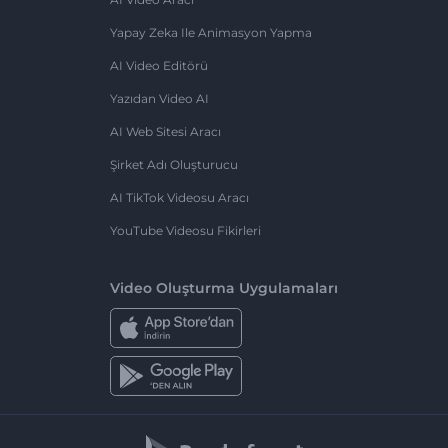
Yapay Zeka Ile Animasyon Yapma
AI Video Editörü
Yazıdan Video AI
AI Web Sitesi Aracı
Şirket Adı Oluşturucu
AI TikTok Videosu Aracı
YouTube Videosu Fikirleri
Video Oluşturma Uygulamaları