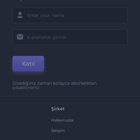
Katıl
Dilediğiniz zaman kolayca abonelikten
çıkabilirsiniz.
Şirket
Hakkımızda
İletişim