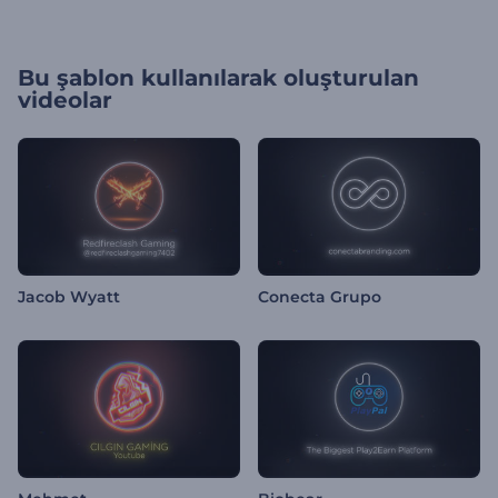
Bu şablon kullanılarak oluşturulan
videolar
Jacob Wyatt
Conecta Grupo