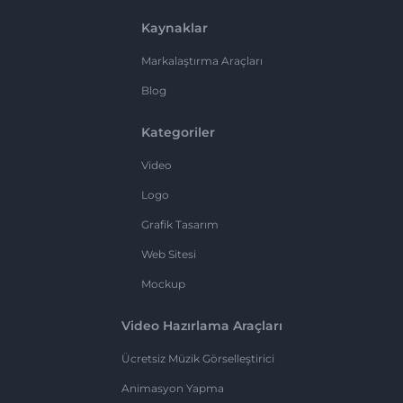
Kaynaklar
Markalaştırma Araçları
Blog
Kategoriler
Video
Logo
Grafik Tasarım
Web Sitesi
Mockup
Video Hazırlama Araçları
Ücretsiz Müzik Görselleştirici
Animasyon Yapma