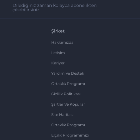
Dilediğiniz zaman kolayca abonelikten
çıkabilirsiniz.
Şirket
Hakkımızda
İletişim
Kariyer
Yardım Ve Destek
Ortaklık Programı
Gizlilik Politikası
Şartlar Ve Koşullar
Site Haritası
Ortaklık Programı
Elçilik Programımızı