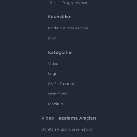
Elçilik Programımızı
Kaynaklar
Markalaştırma Araçları
Blog
Kategoriler
Video
Logo
Grafik Tasarım
Web Sitesi
Mockup
Video Hazırlama Araçları
Ücretsiz Müzik Görselleştirici