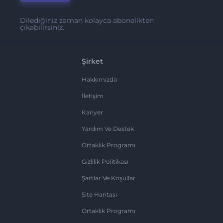
Dilediğiniz zaman kolayca abonelikten
çıkabilirsiniz.
Şirket
Hakkımızda
İletişim
Kariyer
Yardım Ve Destek
Ortaklık Programı
Gizlilik Politikası
Şartlar Ve Koşullar
Site Haritası
Ortaklık Programı