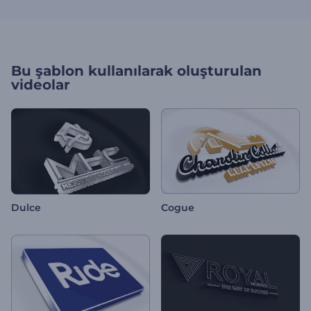
Bu şablon kullanılarak oluşturulan
videolar
Dulce
Cogue