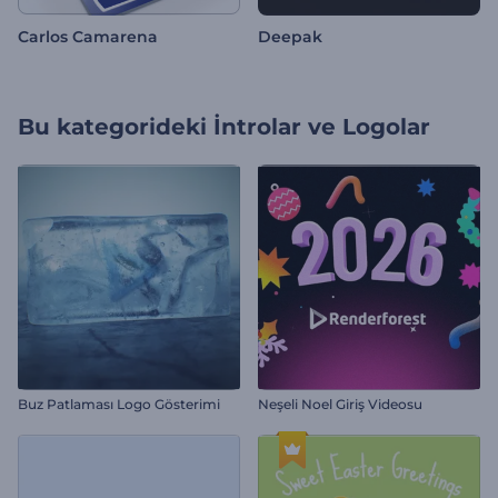
Carlos Camarena
Deepak
Bu kategorideki
İntrolar ve Logolar
Buz Patlaması Logo Gösterimi
Neşeli Noel Giriş Videosu