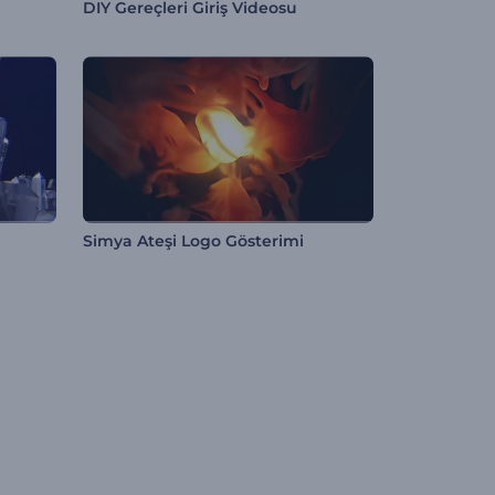
DIY Gereçleri Giriş Videosu
Simya Ateşi Logo Gösterimi