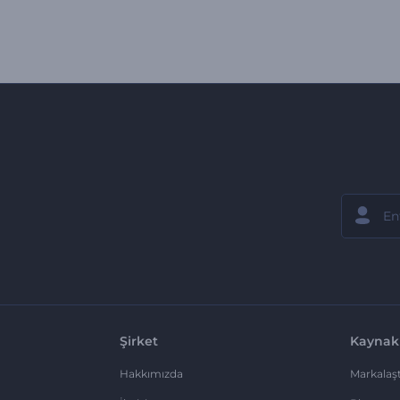
Şirket
Kaynak
Hakkımızda
Markalaşt