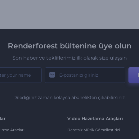
Renderforest bültenine üye olun
Son haber ve tekliflerimiz ilk olarak size ulaşsın
Dilediğiniz zaman kolayca abonelikten çıkabilirsiniz.
lar
Video Hazırlama Araçları
ırma Araçları
Ücretsiz Müzik Görselleştirici