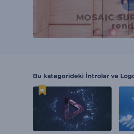
Bu kategorideki
İntrolar ve Log