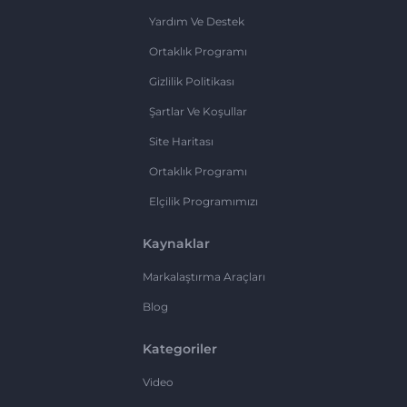
Yardım Ve Destek
Ortaklık Programı
Gizlilik Politikası
Şartlar Ve Koşullar
Site Haritası
Ortaklık Programı
Elçilik Programımızı
Kaynaklar
Markalaştırma Araçları
Blog
Kategoriler
Video