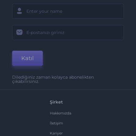
Katıl
Dilediğiniz zaman kolayca abonelikten
çıkabilirsiniz.
Şirket
Hakkımızda
İletişim
Kariyer