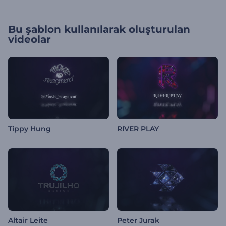
Bu şablon kullanılarak oluşturulan
videolar
Tippy Hung
RIVER PLAY
Altair Leite
Peter Jurak