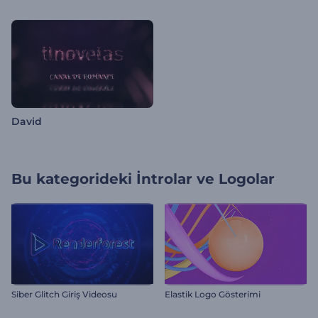
David
Bu kategorideki
İntrolar ve Logolar
Siber Glitch Giriş Videosu
Elastik Logo Gösterimi