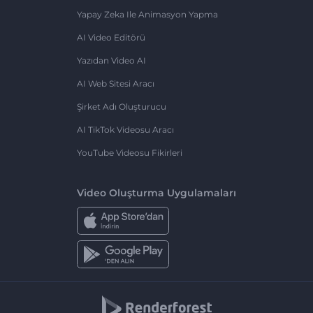
Yapay Zeka Ile Animasyon Yapma
AI Video Editörü
Yazıdan Video AI
AI Web Sitesi Aracı
Şirket Adı Oluşturucu
AI TikTok Videosu Aracı
YouTube Videosu Fikirleri
Video Oluşturma Uygulamaları