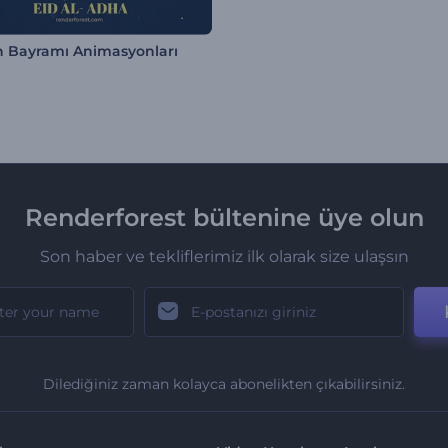
 Bayramı Animasyonları
Renderforest bültenine üye olun
Son haber ve tekliflerimiz ilk olarak size ulaşsın
Dilediğiniz zaman kolayca abonelikten çıkabilirsiniz.