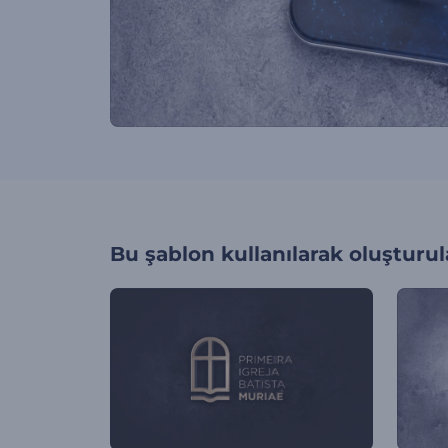
Bu şablon kullanılarak oluşturul