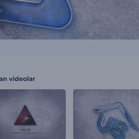
an videolar