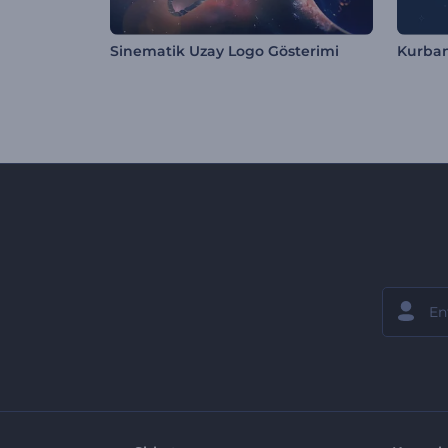
Sinematik Uzay Logo Gösterimi
Kurban