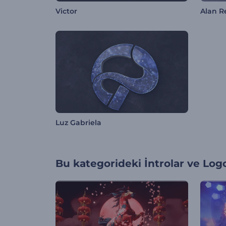
Victor
Alan R
Luz Gabriela
Bu kategorideki
İntrolar ve Log