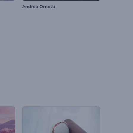
Andrea Ornetti