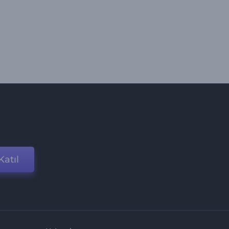
Katıl