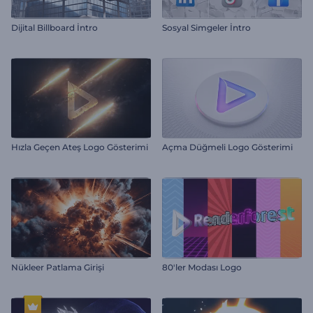
Dijital Billboard İntro
Sosyal Simgeler İntro
Hızla Geçen Ateş Logo Gösterimi
Açma Düğmeli Logo Gösterimi
Nükleer Patlama Girişi
80'ler Modası Logo