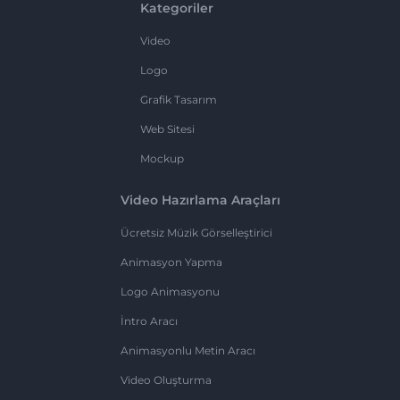
Kategoriler
Video
Logo
Grafik Tasarım
Web Sitesi
Mockup
Video Hazırlama Araçları
Ücretsiz Müzik Görselleştirici
Animasyon Yapma
Logo Animasyonu
İntro Aracı
Animasyonlu Metin Aracı
Video Oluşturma