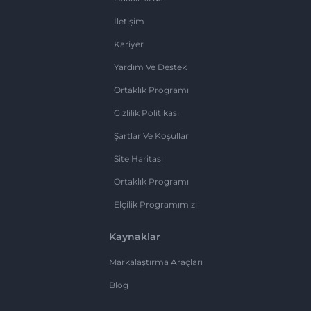
İletişim
Kariyer
Yardım Ve Destek
Ortaklık Programı
Gizlilik Politikası
Şartlar Ve Koşullar
Site Haritası
Ortaklık Programı
Elçilik Programımızı
Kaynaklar
Markalaştırma Araçları
Blog