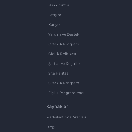
Hakkımızda
İletişim
Kariyer
Yardım Ve Destek
Ortaklık Programı
Gizlilik Politikası
Şartlar Ve Koşullar
Site Haritası
Ortaklık Programı
Elçilik Programımızı
Kaynaklar
Markalaştırma Araçları
Blog