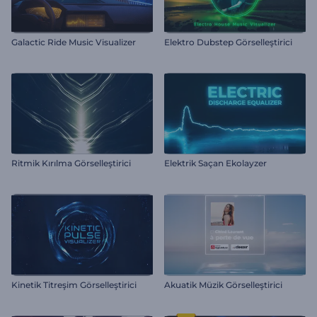
Galactic Ride Music Visualizer
Elektro Dubstep Görselleştirici
Ritmik Kırılma Görselleştirici
Elektrik Saçan Ekolayzer
Kinetik Titreşim Görselleştirici
Akuatik Müzik Görselleştirici