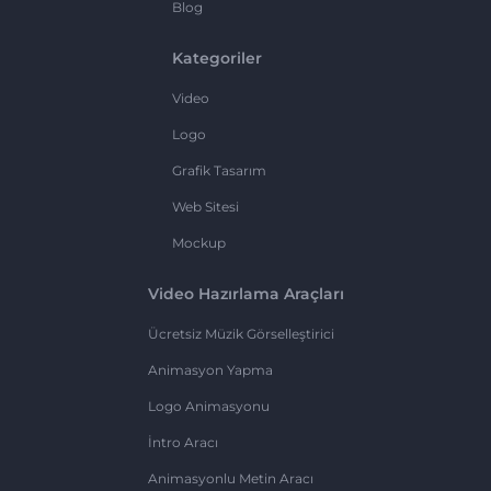
Blog
Kategoriler
Video
Logo
Grafik Tasarım
Web Sitesi
Mockup
Video Hazırlama Araçları
Ücretsiz Müzik Görselleştirici
Animasyon Yapma
Logo Animasyonu
İntro Aracı
Animasyonlu Metin Aracı