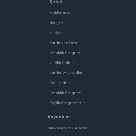
Şirket
Hakkımızda
İletişim
Kariyer
Yardım Ve Destek
Ortaklık Programı
Gizlilik Politikası
Şartlar Ve Koşullar
Site Haritası
Ortaklık Programı
Elçilik Programımızı
Kaynaklar
Markalaştırma Araçları