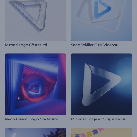
Mimari Logo Gösterimi
Sade Şekiller Giriş Videosu
Neon Gizemi Logo Gösterimi
Minimal Gölgeler Giriş Videosu