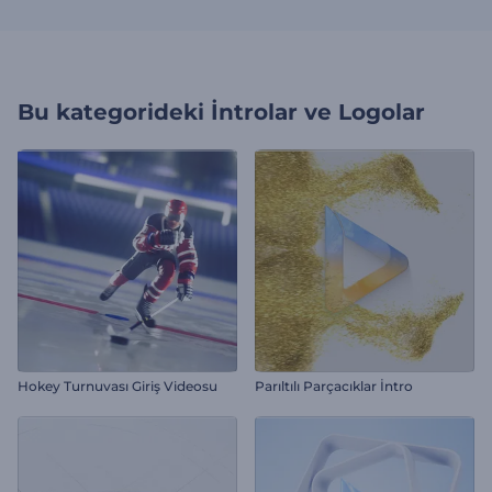
Bu kategorideki
İntrolar ve Logolar
Hokey Turnuvası Giriş Videosu
Parıltılı Parçacıklar İntro