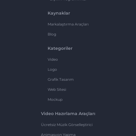
Kaynaklar
Markalaştırma Araçları
Blog
Kategoriler
Video
Logo
Grafik Tasarım
Web Sitesi
Mockup
Video Hazırlama Araçları
Ücretsiz Müzik Görselleştirici
Animasyon Yapma