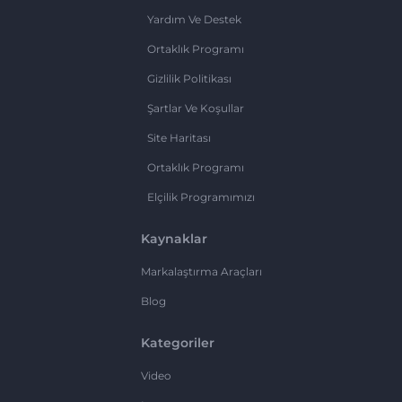
Yardım Ve Destek
Ortaklık Programı
Gizlilik Politikası
Şartlar Ve Koşullar
Site Haritası
Ortaklık Programı
Elçilik Programımızı
Kaynaklar
Markalaştırma Araçları
Blog
Kategoriler
Video