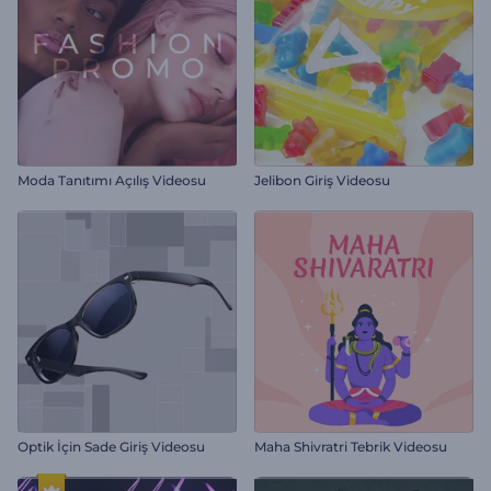
Moda Tanıtımı Açılış Videosu
Jelibon Giriş Videosu
Optik İçin Sade Giriş Videosu
Maha Shivratri Tebrik Videosu