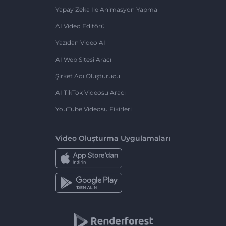
Yapay Zeka Ile Animasyon Yapma
AI Video Editörü
Yazıdan Video AI
AI Web Sitesi Aracı
Şirket Adı Oluşturucu
AI TikTok Videosu Aracı
YouTube Videosu Fikirleri
Video Oluşturma Uygulamaları