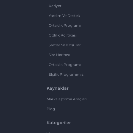
Kariyer
Yardım Ve Destek
Ortaklık Programı
Gizlilik Politikası
Şartlar Ve Koşullar
Site Haritası
Ortaklık Programı
Elçilik Programımızı
Kaynaklar
Markalaştırma Araçları
Blog
Kategoriler