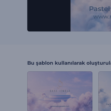
Bu şablon kullanılarak oluşturul