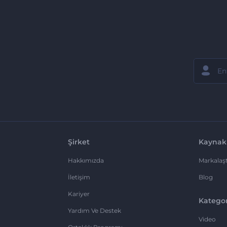
Şirket
Kaynak
Hakkımızda
Markalaşt
İletişim
Blog
Kariyer
Kategor
Yardım Ve Destek
Video