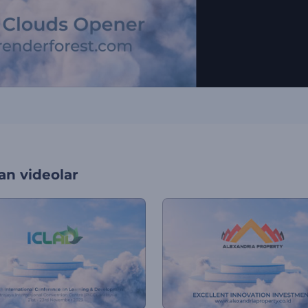
an videolar