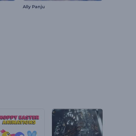
Ally Panju