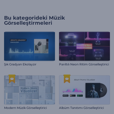
Bu kategorideki
Müzik
Görselleştirmeleri
Şık Gradyan Ekolayzır
Parıltılı Neon Ritim Görselleştirici
Modern Müzik Görselleştirici
Albüm Tanıtımı Görselleştirici