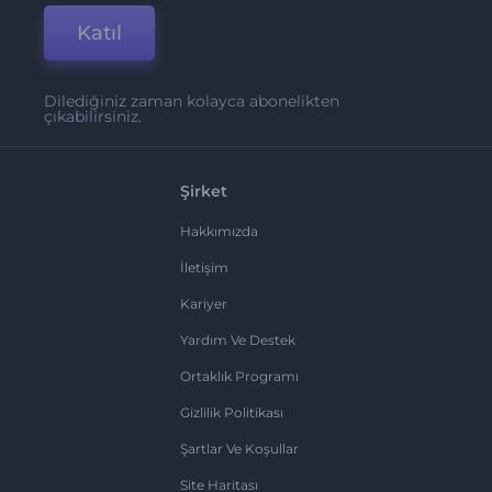
Katıl
Dilediğiniz zaman kolayca abonelikten
çıkabilirsiniz.
Şirket
Hakkımızda
İletişim
Kariyer
Yardım Ve Destek
Ortaklık Programı
Gizlilik Politikası
Şartlar Ve Koşullar
Site Haritası