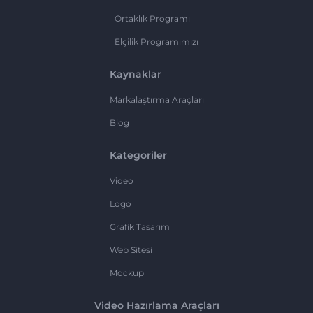
Ortaklık Programı
Elçilik Programımızı
Kaynaklar
Markalaştırma Araçları
Blog
Kategoriler
Video
Logo
Grafik Tasarım
Web Sitesi
Mockup
Video Hazırlama Araçları