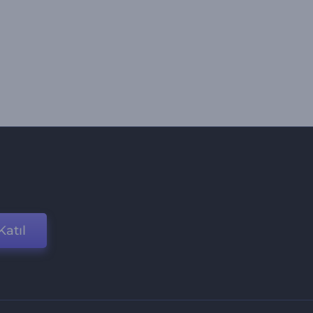
Katıl