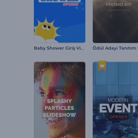
Baby Shower Giriş Videosu