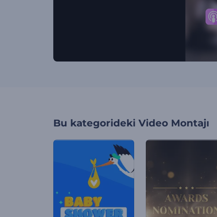
Bu kategorideki
Video Montajı