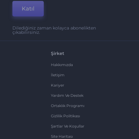
Katıl
Dilediğiniz zaman kolayca abonelikten
çıkabilirsiniz.
Şirket
Hakkımızda
İletişim
Kariyer
Yardım Ve Destek
Ortaklık Programı
Gizlilik Politikası
Şartlar Ve Koşullar
Site Haritası