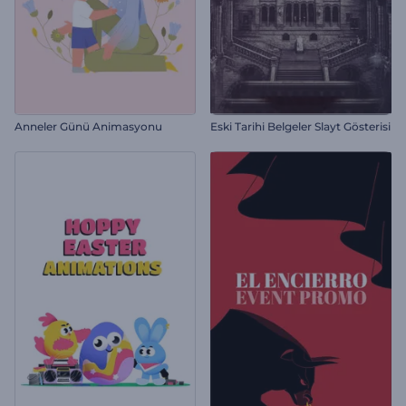
Anneler Günü Animasyonu
Eski Tarihi Belgeler Slayt Gösterisi