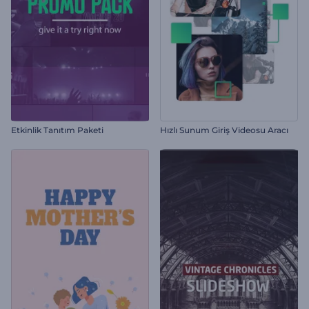
Etkinlik Tanıtım Paketi
Hızlı Sunum Giriş Videosu Aracı