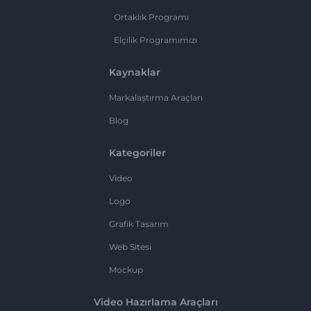
Ortaklık Programı
Elçilik Programımızı
Kaynaklar
Markalaştırma Araçları
Blog
Kategoriler
Video
Logo
Grafik Tasarım
Web Sitesi
Mockup
Video Hazırlama Araçları