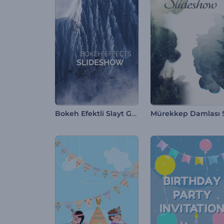
Bokeh Efektli Slayt Gösterisi