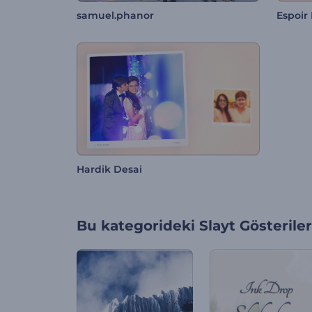
samuel.phanor
Espoir
Hardik Desai
Bu kategorideki
Slayt Gösteriler