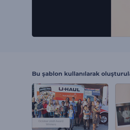
Bu şablon kullanılarak oluşturul