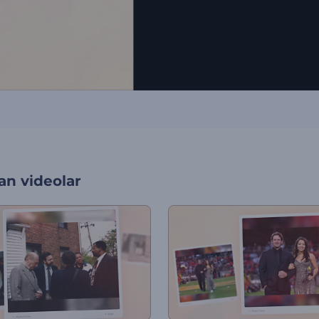
an videolar