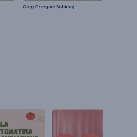
Greg Grzegorz Sobieraj