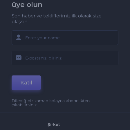
üye olun
Son haber ve tekliflerimiz ilk olarak size
ulaşsın
Katıl
Dilediğiniz zaman kolayca abonelikten
çıkabilirsiniz.
Şirket