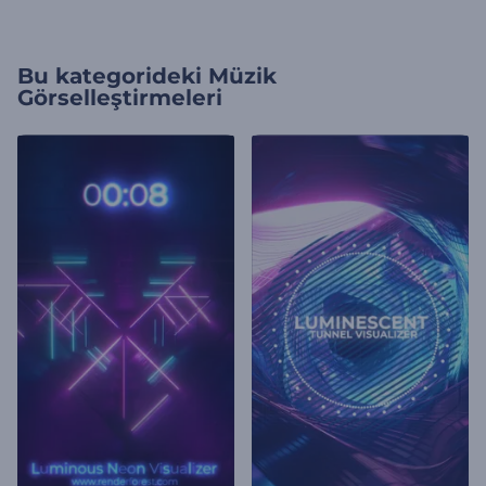
Bu kategorideki
Müzik
Görselleştirmeleri