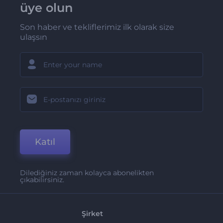
üye olun
Son haber ve tekliflerimiz ilk olarak size
ulaşsın
Katıl
Dilediğiniz zaman kolayca abonelikten
çıkabilirsiniz.
Şirket