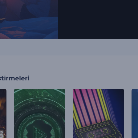
tirmeleri