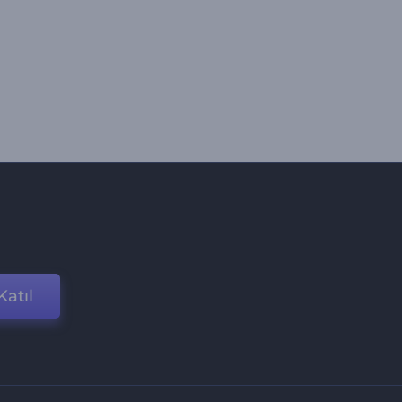
Katıl