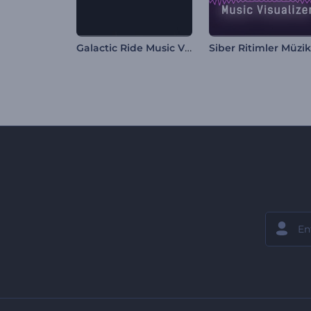
Galactic Ride Music Visualizer