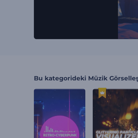
Bu kategorideki
Müzik Görselleş